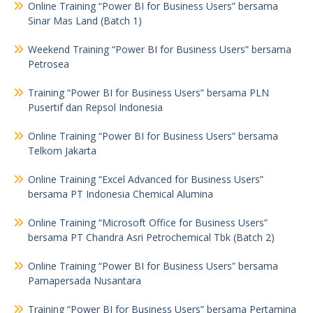
Online Training “Power BI for Business Users” bersama
Sinar Mas Land (Batch 1)
Weekend Training “Power BI for Business Users” bersama
Petrosea
Training “Power BI for Business Users” bersama PLN
Pusertif dan Repsol Indonesia
Online Training “Power BI for Business Users” bersama
Telkom Jakarta
Online Training “Excel Advanced for Business Users”
bersama PT Indonesia Chemical Alumina
Online Training “Microsoft Office for Business Users”
bersama PT Chandra Asri Petrochemical Tbk (Batch 2)
Online Training “Power BI for Business Users” bersama
Pamapersada Nusantara
Training “Power BI for Business Users” bersama Pertamina