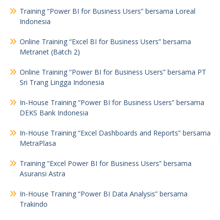
Training “Power BI for Business Users” bersama Loreal
Indonesia
Online Training “Excel BI for Business Users” bersama
Metranet (Batch 2)
Online Training “Power BI for Business Users” bersama PT
Sri Trang Lingga Indonesia
In-House Training “Power BI for Business Users” bersama
DEKS Bank Indonesia
In-House Training “Excel Dashboards and Reports” bersama
MetraPlasa
Training “Excel Power BI for Business Users” bersama
Asuransi Astra
In-House Training “Power BI Data Analysis” bersama
Trakindo