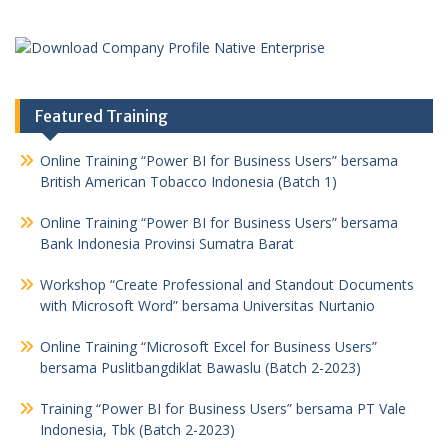
Featured Training
Online Training “Power BI for Business Users” bersama
British American Tobacco Indonesia (Batch 1)
Online Training “Power BI for Business Users” bersama
Bank Indonesia Provinsi Sumatra Barat
Workshop “Create Professional and Standout Documents
with Microsoft Word” bersama Universitas Nurtanio
Online Training “Microsoft Excel for Business Users”
bersama Puslitbangdiklat Bawaslu (Batch 2-2023)
Training “Power BI for Business Users” bersama PT Vale
Indonesia, Tbk (Batch 2-2023)