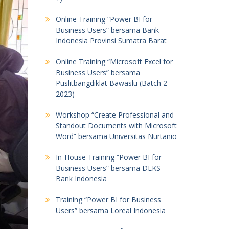
Online Training “Power BI for
Business Users” bersama Bank
Indonesia Provinsi Sumatra Barat
Online Training “Microsoft Excel for
Business Users” bersama
Puslitbangdiklat Bawaslu (Batch 2-
2023)
Workshop “Create Professional and
Standout Documents with Microsoft
Word” bersama Universitas Nurtanio
In-House Training “Power BI for
Business Users” bersama DEKS
Bank Indonesia
Training “Power BI for Business
Users” bersama Loreal Indonesia